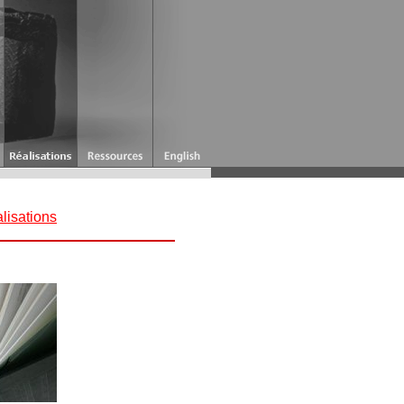
lisations